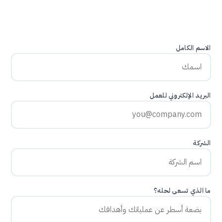
الاسم الكامل
البريد الإلكتروني للعمل
الشركة
ما الذي تسعى لحله؟