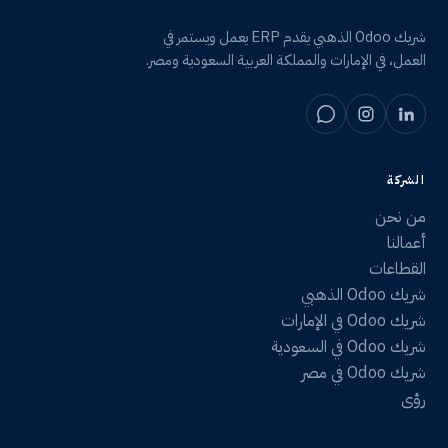
شريك Odoo الذهبي يقدم ERP يعمل ويستمر في
العمل، في الإمارات والمملكة العربية السعودية ومصر.
الشركة
من نحن
أعمالنا
القطاعات
شريك Odoo الذهبي
شريك Odoo في الإمارات
شريك Odoo في السعودية
شريك Odoo في مصر
رؤى